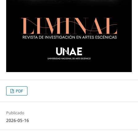
PDF
Publicado
2026-05-16