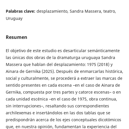
Palabras clave:
desplazamiento, Sandra Massera, teatro,
Uruguay
Resumen
El objetivo de este estudio es desarticular semánticamente
las únicas dos obras de la dramaturga uruguaya Sandra
Massera que hablan del desplazamiento: 1975 (2018) y
Ainara de Gernika (2025). Después de enmarcarlas histórica,
social y culturalmente, se procederá a extraer las marcas de
sentido presentes en cada escena –en el caso de Ainara de
Gernika, compuesta por tres partes y catorce escenas– o en
cada unidad escénica –en el caso de 1975, obra continua,
sin interrupciones–, resaltando sus correspondientes
archilexemas e insertándolos en las dos tablas que se
predispondrán acerca de los ejes conceptuales dicotómicos
que, en nuestra opinión, fundamentan la experiencia del