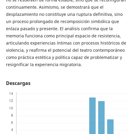
continuamente. Asimismo, se demostrará que el
desplazamiento no constituye una ruptura definitiva, sino
un proceso prolongado de recomposición simbólica que
enlaza pasado y presente. El análisis confirma que la
memoria funciona como principal espacio de resistencia,
articulando experiencias íntimas con procesos históricos de
violencia, y reafirma el potencial del teatro contemporáneo
como práctica estética y política capaz de problematizar y
resignificar la experiencia migratoria.
Descargas