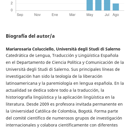
Biografía del autor/a
Mariarosaria Colucciello,
Università degli Studi di Salerno
Catedrática de Lengua, Traducción y Lingüística Española
en el Departamento de Ciencia Política y Comunicación de la
Università degli Studi di Salerno. Sus principales líneas de
investigación han sido la teología de la liberación
latinoamericana y la paremiología en lengua española. En la
actualidad se dedica sobre todo a la traducción, la
historiografía lingüística y la aplicación lingüística en la
literatura. Desde 2009 es profesora invitada permanente en
la Universidad Católica de Colombia, Bogotá. Forma parte
del comité científico de numerosos grupos de investigación
internacionales y colabora científicamente con diferentes