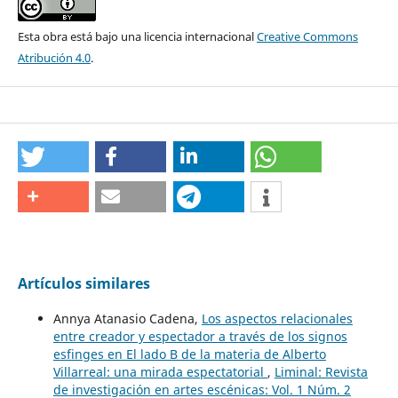
Esta obra está bajo una licencia internacional
Creative Commons
Atribución 4.0
.
Artículos similares
Annya Atanasio Cadena,
Los aspectos relacionales
entre creador y espectador a través de los signos
esfinges en El lado B de la materia de Alberto
Villarreal: una mirada espectatorial
,
Liminal: Revista
de investigación en artes escénicas: Vol. 1 Núm. 2