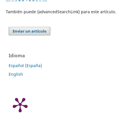
También puede {advancedSearchLink} para este artículo.
Enviar un artículo
Idioma
Español (España)
English