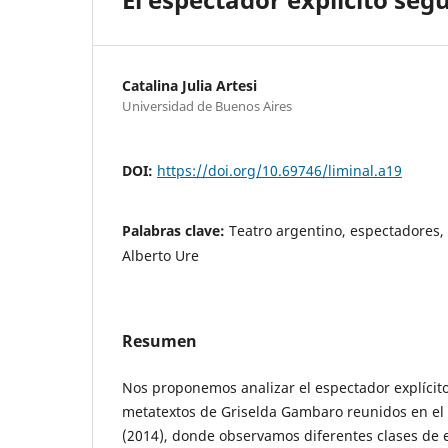
Catalina Julia Artesi
Universidad de Buenos Aires
DOI:
https://doi.org/10.69746/liminal.a19
Palabras clave:
Teatro argentino, espectadores,
Alberto Ure
Resumen
Nos proponemos analizar el espectador explícit
metatextos de Griselda Gambaro reunidos en el 
(2014), donde observamos diferentes clases de 