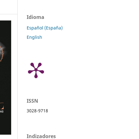
Idioma
Español (España)
English
ISSN
3028-9718
Indizadores