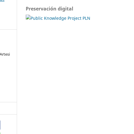
Preservación digital
Artesi