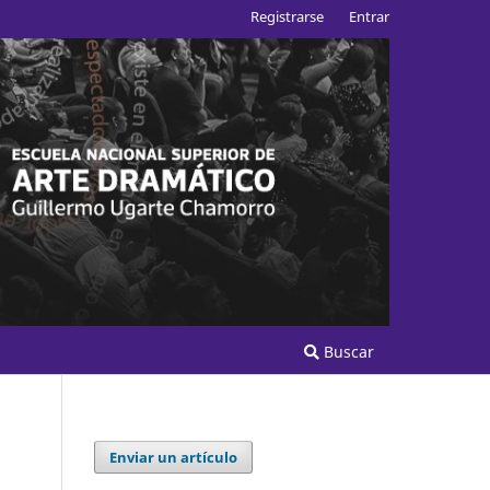
Registrarse
Entrar
Buscar
Enviar un artículo