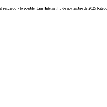
el recuerdo y lo posible. Lim [Internet]. 3 de noviembre de 2025 [citad