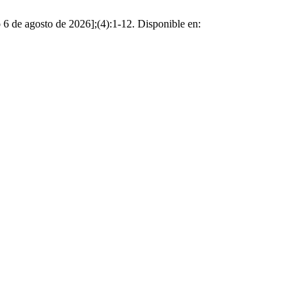
o 6 de agosto de 2026];(4):1-12. Disponible en: