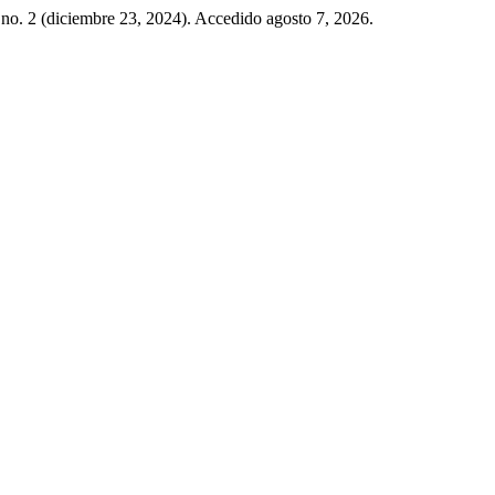
 no. 2 (diciembre 23, 2024). Accedido agosto 7, 2026.