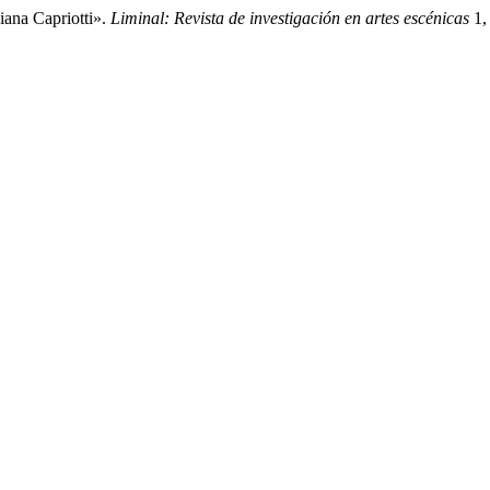
ana Capriotti».
Liminal: Revista de investigación en artes escénicas
1,