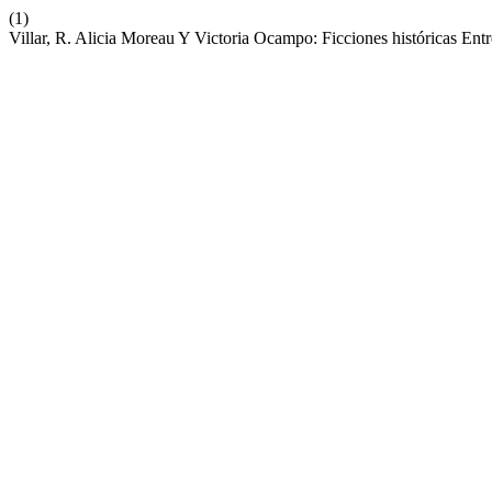
(1)
Villar, R. Alicia Moreau Y Victoria Ocampo: Ficciones históricas En