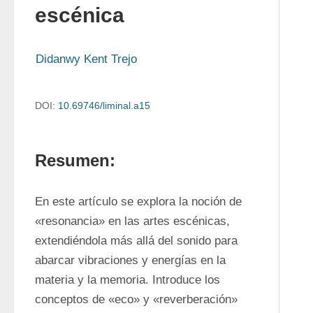
escénica
Didanwy Kent Trejo
DOI:
10.69746/liminal.a15
Resumen:
En este artículo se explora la noción de 
«resonancia» en las artes escénicas, 
extendiéndola más allá del sonido para 
abarcar vibraciones y energías en la 
materia y la memoria. Introduce los 
conceptos de «eco» y «reverberación» 