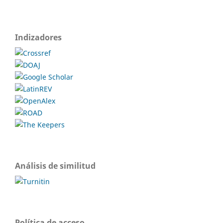
Indizadores
Análisis de similitud
Política de acceso