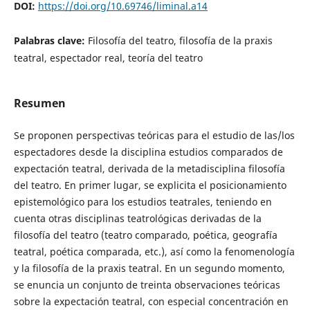
DOI:
https://doi.org/10.69746/liminal.a14
Palabras clave:
Filosofía del teatro, filosofía de la praxis
teatral, espectador real, teoría del teatro
Resumen
Se proponen perspectivas teóricas para el estudio de las/los
espectadores desde la disciplina estudios comparados de
expectación teatral, derivada de la metadisciplina filosofía
del teatro. En primer lugar, se explicita el posicionamiento
epistemológico para los estudios teatrales, teniendo en
cuenta otras disciplinas teatrológicas derivadas de la
filosofía del teatro (teatro comparado, poética, geografía
teatral, poética comparada, etc.), así como la fenomenología
y la filosofía de la praxis teatral. En un segundo momento,
se enuncia un conjunto de treinta observaciones teóricas
sobre la expectación teatral, con especial concentración en