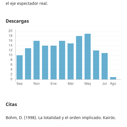
el eje espectador real.
Descargas
Citas
Bohm, D. (1998). La totalidad y el orden implicado. Kairós.