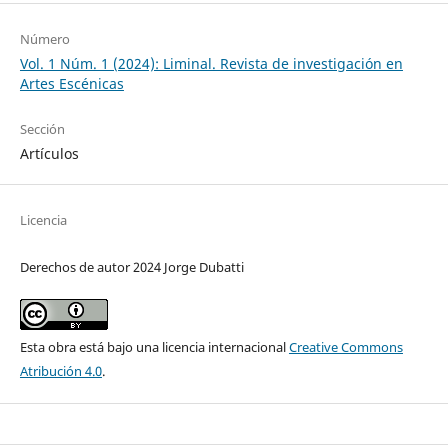
Número
Vol. 1 Núm. 1 (2024): Liminal. Revista de investigación en
Artes Escénicas
Sección
Artículos
Licencia
Derechos de autor 2024 Jorge Dubatti
Esta obra está bajo una licencia internacional
Creative Commons
Atribución 4.0
.