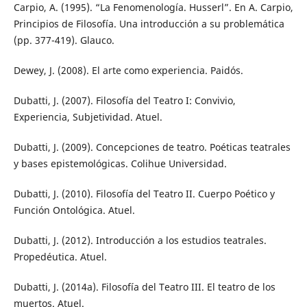
Carpio, A. (1995). “La Fenomenología. Husserl”. En A. Carpio,
Principios de Filosofía. Una introducción a su problemática
(pp. 377-419). Glauco.
Dewey, J. (2008). El arte como experiencia. Paidós.
Dubatti, J. (2007). Filosofía del Teatro I: Convivio,
Experiencia, Subjetividad. Atuel.
Dubatti, J. (2009). Concepciones de teatro. Poéticas teatrales
y bases epistemológicas. Colihue Universidad.
Dubatti, J. (2010). Filosofía del Teatro II. Cuerpo Poético y
Función Ontológica. Atuel.
Dubatti, J. (2012). Introducción a los estudios teatrales.
Propedéutica. Atuel.
Dubatti, J. (2014a). Filosofía del Teatro III. El teatro de los
muertos. Atuel.