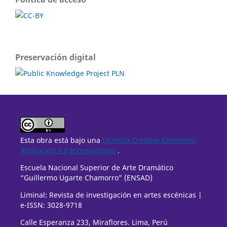
Preservación digital
Esta obra está bajo una
Licencia Creative Commons
Atribución 4.0 Internacional
.
Escuela Nacional Superior de Arte Dramático
“Guillermo Ugarte Chamorro” (ENSAD)
Liminal: Revista de investigación en artes escénicas |
e-ISSN: 3028-9718
Calle Esperanza 233, Miraflores. Lima, Perú