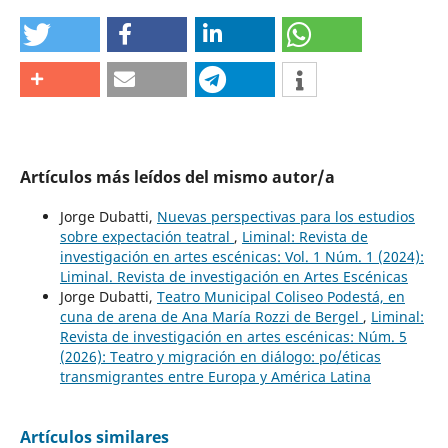
Artículos más leídos del mismo autor/a
Jorge Dubatti,
Nuevas perspectivas para los estudios
sobre expectación teatral
,
Liminal: Revista de
investigación en artes escénicas: Vol. 1 Núm. 1 (2024):
Liminal. Revista de investigación en Artes Escénicas
Jorge Dubatti,
Teatro Municipal Coliseo Podestá, en
cuna de arena de Ana María Rozzi de Bergel
,
Liminal:
Revista de investigación en artes escénicas: Núm. 5
(2026): Teatro y migración en diálogo: po/éticas
transmigrantes entre Europa y América Latina
Artículos similares