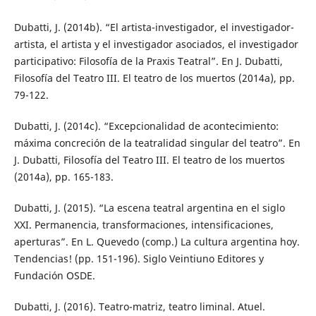
Dubatti, J. (2014b). “El artista-investigador, el investigador-
artista, el artista y el investigador asociados, el investigador
participativo: Filosofía de la Praxis Teatral”. En J. Dubatti,
Filosofía del Teatro III. El teatro de los muertos (2014a), pp.
79-122.
Dubatti, J. (2014c). “Excepcionalidad de acontecimiento:
máxima concreción de la teatralidad singular del teatro”. En
J. Dubatti, Filosofía del Teatro III. El teatro de los muertos
(2014a), pp. 165-183.
Dubatti, J. (2015). “La escena teatral argentina en el siglo
XXI. Permanencia, transformaciones, intensificaciones,
aperturas”. En L. Quevedo (comp.) La cultura argentina hoy.
Tendencias! (pp. 151-196). Siglo Veintiuno Editores y
Fundación OSDE.
Dubatti, J. (2016). Teatro-matriz, teatro liminal. Atuel.